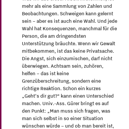
mehr als eine Sammlung von Zahlen und
Beobachtungen. Schweigen kann gelernt
sein – aber es ist auch eine Wahl. Und jede
Wahl hat Konsequenzen, manchmal für die
Person, die am dringendsten
Unterstützung bräuchte. Wenn wir Gewalt
mitbekommen, ist das keine Privatsache.
Die Angst, sich einzumischen, darf nicht
überwiegen. Achtsam sein, zuhören,
helfen – das ist keine
Grenzüberschreitung, sondern eine
richtige Reaktion. Schon ein kurzes
„Geht’s dir gut?“ kann einen Unterschied
machen. Univ.-Ass. Gürer bringt es auf
den Punkt: „Man muss sich fragen, was
man sich selbst in so einer Situation
wünschen würde – und ob man bereit ist,