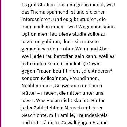
Es gibt Studien, die man gerne macht, weil
das Thema spannend ist und sie einen
interessieren. Und es gibt Studien, die
man machen muss – weil Wegsehen keine
Option mehr ist. Diese Studie sollte zu
letzteren gehören, denn sie musste
gemacht werden – ohne Wenn und Aber.
Weil jede Frau betroffen sein kann. Weil es
jede treffen kann. (Häusliche) Gewalt
gegen Frauen betrifft nicht „die Anderen“,
sondern Kolleginnen, Freundinnen,
Nachbarinnen, Schwestern und auch
Mütter – Frauen, die mitten unter uns
leben. Was vielen nicht klar ist: Hinter
jeder Zahl steht ein Mensch mit einer
Geschichte, mit Familie, Freundeskreis
und mit Träumen. Gewalt gegen Frauen