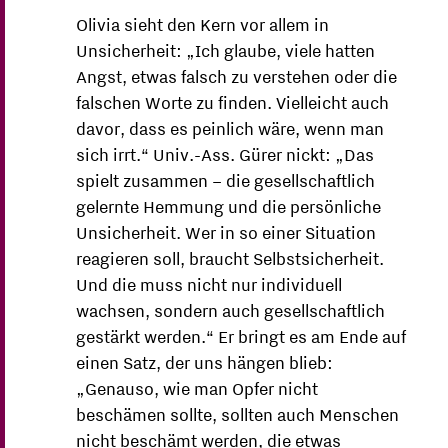
Olivia sieht den Kern vor allem in
Unsicherheit: „Ich glaube, viele hatten
Angst, etwas falsch zu verstehen oder die
falschen Worte zu finden. Vielleicht auch
davor, dass es peinlich wäre, wenn man
sich irrt.“ Univ.-Ass. Gürer nickt: „Das
spielt zusammen – die gesellschaftlich
gelernte Hemmung und die persönliche
Unsicherheit. Wer in so einer Situation
reagieren soll, braucht Selbstsicherheit.
Und die muss nicht nur individuell
wachsen, sondern auch gesellschaftlich
gestärkt werden.“ Er bringt es am Ende auf
einen Satz, der uns hängen blieb:
„Genauso, wie man Opfer nicht
beschämen sollte, sollten auch Menschen
nicht beschämt werden, die etwas