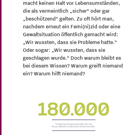
macht keinen Halt vor Lebensumständen,
die als vermeintlich „sicher“ oder gar
„beschützend“ gelten. Zu oft hört man,
nachdem erneut ein Femi(ni)zid oder eine
Gewaltsituation öffentlich gemacht wird:
„Wir wussten, dass sie Probleme hatte.“
Oder sogar: „Wir wussten, dass sie
geschlagen wurde.“ Doch warum bleibt es
bei diesem Wissen? Warum greift niemand
ein? Warum hilft niemand?