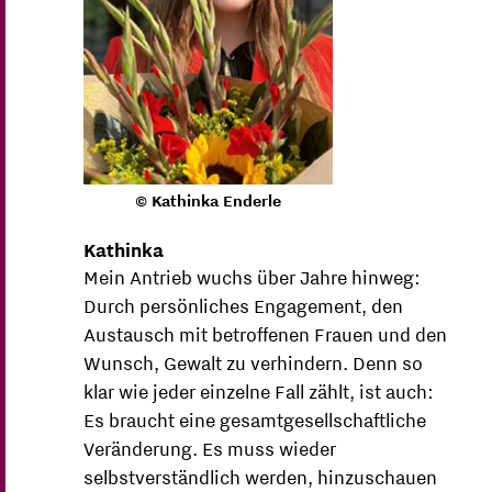
© Kathinka Enderle
Kathinka
Mein Antrieb wuchs über Jahre hinweg:
Durch persönliches Engagement, den
Austausch mit betroffenen Frauen und den
Wunsch, Gewalt zu verhindern. Denn so
klar wie jeder einzelne Fall zählt, ist auch:
Es braucht eine gesamtgesellschaftliche
Veränderung. Es muss wieder
selbstverständlich werden, hinzuschauen