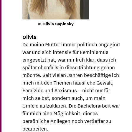
© Olivia Sapinsky
Olivia
Da meine Mutter immer politisch engagiert
war und sich intensiv für Feminismus
eingesetzt hat, war mir früh klar, dass ich
später ebenfalls in diese Richtung gehen
möchte. Seit vielen Jahren beschäftige ich
mich mit den Themen häusliche Gewalt,
Femizide und Sexismus – nicht nur für
mich selbst, sondern auch, um mein
Umfeld aufzuklären. Die Bachelorarbeit war
für mich eine Möglichkeit, dieses
persönliche Anliegen noch vertiefter zu
bearbeiten.