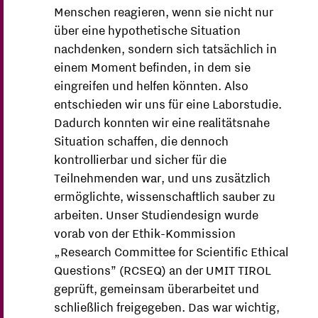
Menschen reagieren, wenn sie nicht nur
über eine hypothetische Situation
nachdenken, sondern sich tatsächlich in
einem Moment befinden, in dem sie
eingreifen und helfen könnten. Also
entschieden wir uns für eine Laborstudie.
Dadurch konnten wir eine realitätsnahe
Situation schaffen, die dennoch
kontrollierbar und sicher für die
Teilnehmenden war, und uns zusätzlich
ermöglichte, wissenschaftlich sauber zu
arbeiten. Unser Studiendesign wurde
vorab von der Ethik-Kommission
„Research Committee for Scientific Ethical
Questions” (RCSEQ) an der UMIT TIROL
geprüft, gemeinsam überarbeitet und
schließlich freigegeben. Das war wichtig,