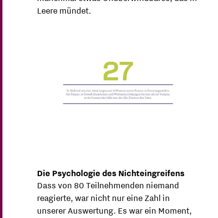
Leere mündet.
Die Psychologie des Nichteingreifens
Dass von 80 Teilnehmenden niemand
reagierte, war nicht nur eine Zahl in
unserer Auswertung. Es war ein Moment,