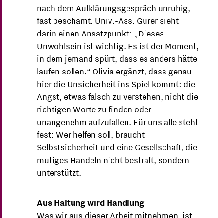
nach dem Aufklärungsgespräch unruhig,
fast beschämt. Univ.-Ass. Gürer sieht
darin einen Ansatzpunkt: „Dieses
Unwohlsein ist wichtig. Es ist der Moment,
in dem jemand spürt, dass es anders hätte
laufen sollen.“ Olivia ergänzt, dass genau
hier die Unsicherheit ins Spiel kommt: die
Angst, etwas falsch zu verstehen, nicht die
richtigen Worte zu finden oder
unangenehm aufzufallen. Für uns alle steht
fest: Wer helfen soll, braucht
Selbstsicherheit und eine Gesellschaft, die
mutiges Handeln nicht bestraft, sondern
unterstützt.
Aus Haltung wird Handlung
Was wir aus dieser Arbeit mitnehmen, ist