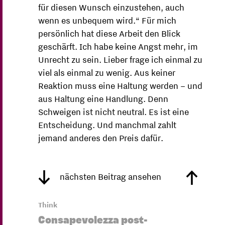
für diesen Wunsch einzustehen, auch
wenn es unbequem wird.“ Für mich
persönlich hat diese Arbeit den Blick
geschärft. Ich habe keine Angst mehr, im
Unrecht zu sein. Lieber frage ich einmal zu
viel als einmal zu wenig. Aus keiner
Reaktion muss eine Haltung werden – und
aus Haltung eine Handlung. Denn
Schweigen ist nicht neutral. Es ist eine
Entscheidung. Und manchmal zahlt
jemand anderes den Preis dafür.
nächsten Beitrag ansehen
Think
Consapevolezza post-