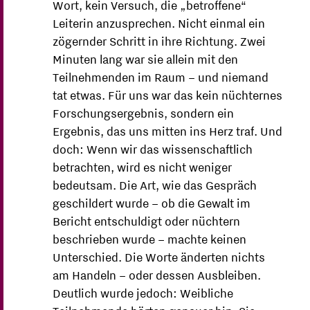
Wort, kein Versuch, die „betroffene“
Leiterin anzusprechen. Nicht einmal ein
zögernder Schritt in ihre Richtung. Zwei
Minuten lang war sie allein mit den
Teilnehmenden im Raum – und niemand
tat etwas. Für uns war das kein nüchternes
Forschungsergebnis, sondern ein
Ergebnis, das uns mitten ins Herz traf. Und
doch: Wenn wir das wissenschaftlich
betrachten, wird es nicht weniger
bedeutsam. Die Art, wie das Gespräch
geschildert wurde – ob die Gewalt im
Bericht entschuldigt oder nüchtern
beschrieben wurde – machte keinen
Unterschied. Die Worte änderten nichts
am Handeln – oder dessen Ausbleiben.
Deutlich wurde jedoch: Weibliche