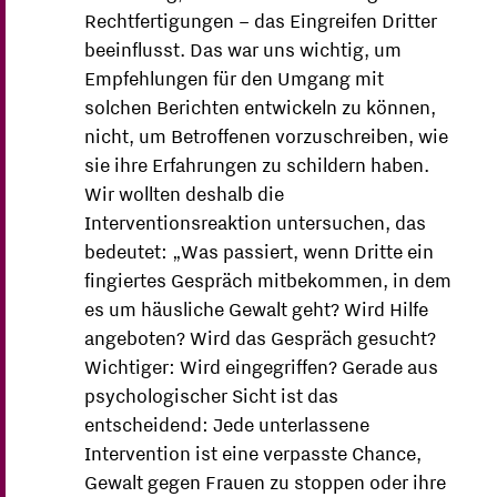
Rechtfertigungen – das Eingreifen Dritter
beeinflusst. Das war uns wichtig, um
Empfehlungen für den Umgang mit
solchen Berichten entwickeln zu können,
nicht, um Betroffenen vorzuschreiben, wie
sie ihre Erfahrungen zu schildern haben.
Wir wollten deshalb die
Interventionsreaktion untersuchen, das
bedeutet: „Was passiert, wenn Dritte ein
fingiertes Gespräch mitbekommen, in dem
es um häusliche Gewalt geht? Wird Hilfe
angeboten? Wird das Gespräch gesucht?
Wichtiger: Wird eingegriffen? Gerade aus
psychologischer Sicht ist das
entscheidend: Jede unterlassene
Intervention ist eine verpasste Chance,
Gewalt gegen Frauen zu stoppen oder ihre