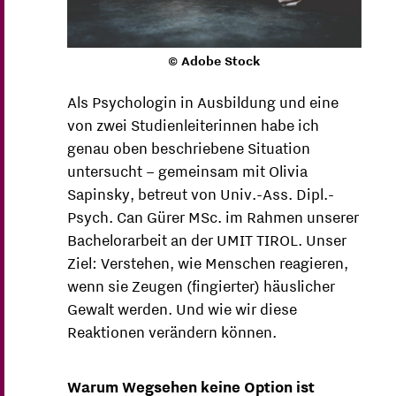
© Adobe Stock
Als Psychologin in Ausbildung und eine
von zwei Studienleiterinnen habe ich
genau oben beschriebene Situation
untersucht – gemeinsam mit Olivia
Sapinsky, betreut von Univ.-Ass. Dipl.-
Psych. Can Gürer MSc. im Rahmen unserer
Bachelorarbeit an der UMIT TIROL. Unser
Ziel: Verstehen, wie Menschen reagieren,
wenn sie Zeugen (fingierter) häuslicher
Gewalt werden. Und wie wir diese
Reaktionen verändern können.
Warum Wegsehen keine Option ist