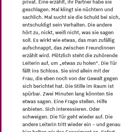
privat. Eine erzählt, ihr Partner habe sie
geschlagen. Mal klingt sie nüchtern und
sachlich. Mal sucht sie die Schuld bei sich,
entschuldigt sein Verhalten. Die andere
hört zu, nickt, weiß nicht, was sie sagen
soll. Es wirkt wie etwas, das man zufällig
aufschnappt, das zwischen Freundinnen
erzählt wird. Plötzlich steht die zuhörende
Leiterin auf, um „etwas zu holen“. Die Tür
fällt ins Schloss. Sie sind allein mit der
Frau, die eben noch von der Gewalt gegen
sich berichtet hat. Die Stille im Raum ist
spürbar. Zwei Minuten lang könnten Sie
etwas sagen. Eine Frage stellen. Hilfe
anbieten. Sich interessieren. Oder
schweigen. Die Tür geht wieder auf. Die
andere Leiterin tritt wieder ein – und genau