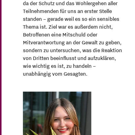
da der Schutz und das Wohlergehen aller
Teilnehmenden für uns an erster Stelle
standen – gerade weil es so ein sensibles
Thema ist. Ziel war es außerdem nicht,
Betroffenen eine Mitschuld oder
Mitverantwortung an der Gewalt zu geben,
sondern zu untersuchen, was die Reaktion
von Dritten beeinflusst und aufzuklären,
wie wichtig es ist, zu handeln –
unabhängig vom Gesagten.