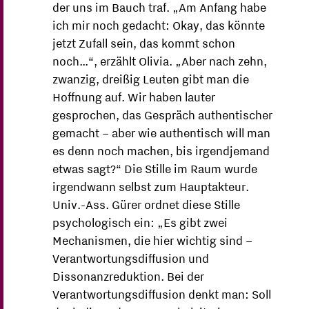
der uns im Bauch traf. „Am Anfang habe
ich mir noch gedacht: Okay, das könnte
jetzt Zufall sein, das kommt schon
noch…“, erzählt Olivia. „Aber nach zehn,
zwanzig, dreißig Leuten gibt man die
Hoffnung auf. Wir haben lauter
gesprochen, das Gespräch authentischer
gemacht – aber wie authentisch will man
es denn noch machen, bis irgendjemand
etwas sagt?“ Die Stille im Raum wurde
irgendwann selbst zum Hauptakteur.
Univ.-Ass. Gürer ordnet diese Stille
psychologisch ein: „Es gibt zwei
Mechanismen, die hier wichtig sind –
Verantwortungsdiffusion und
Dissonanzreduktion. Bei der
Verantwortungsdiffusion denkt man: Soll