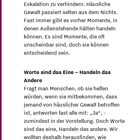
Eskalation zu verhindern. Häusliche
Gewalt passiert selten aus dem Nichts.
Fast immer gibt es vorher Momente, in
denen Außenstehende hätten handeln
können. Es sind Momente, die oft
unscheinbar sind, doch sie können
entscheidend sein.
Worte sind das Eine – Handeln das
Andere
Fragt man Menschen, ob sie helfen
würden, wenn sie mitbekommen, dass
jemand von häuslicher Gewalt betroffen
ist, antworten fast alle mit: „Ja“, -
zumindest in der Vorstellung. Doch Worte
sind das eine, Handeln das andere. Wir
wollten deshalb herausfinden, wie