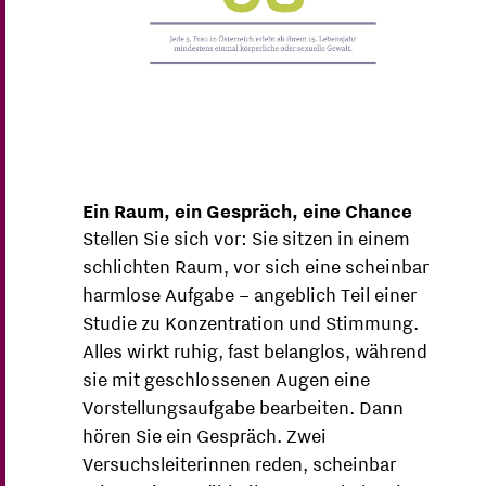
Ein Raum, ein Gespräch, eine Chance
Stellen Sie sich vor: Sie sitzen in einem
schlichten Raum, vor sich eine scheinbar
harmlose Aufgabe – angeblich Teil einer
Studie zu Konzentration und Stimmung.
Alles wirkt ruhig, fast belanglos, während
sie mit geschlossenen Augen eine
Vorstellungsaufgabe bearbeiten. Dann
hören Sie ein Gespräch. Zwei
Versuchsleiterinnen reden, scheinbar