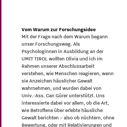
Vom Warum zur Forschungsidee
Mit der Frage nach dem Warum begann
unser Forschungsweg. Als
Psychologinnen in Ausbildung an der
UMIT TIROL wollten Olivia und ich im
Rahmen unserer Abschlussarbeit
verstehen, wie Menschen reagieren, wenn
sie Anzeichen häuslicher Gewalt
wahrnehmen, und wurden dabei von
Univ.-Ass. Can Gürer unterstützt. Uns
interessierte dabei vor allem, ob die Art,
wie Betroffene über erlebte häusliche
Gewalt berichten – also ob nüchtern, ohne
Bewertung, oder mit Relativierungen und