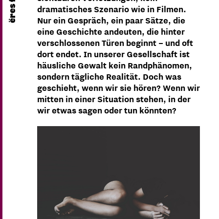
dramatisches Szenario wie in Filmen.
Nur ein Gespräch, ein paar Sätze, die
eine Geschichte andeuten, die hinter
verschlossenen Türen beginnt – und oft
dort endet. In unserer Gesellschaft ist
häusliche Gewalt kein Randphänomen,
sondern tägliche Realität. Doch was
geschieht, wenn wir sie hören? Wenn wir
mitten in einer Situation stehen, in der
wir etwas sagen oder tun könnten?