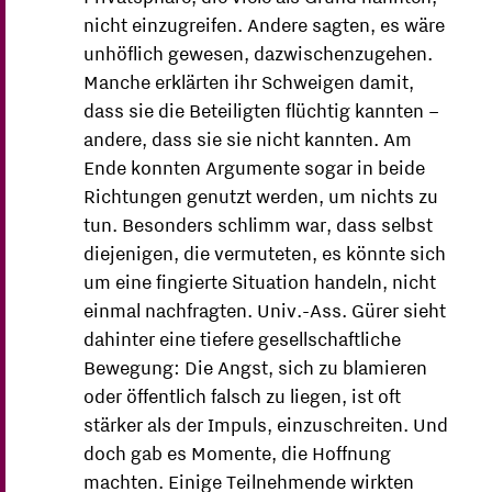
nicht einzugreifen. Andere sagten, es wäre
unhöflich gewesen, dazwischenzugehen.
Manche erklärten ihr Schweigen damit,
dass sie die Beteiligten flüchtig kannten –
andere, dass sie sie nicht kannten. Am
Ende konnten Argumente sogar in beide
Richtungen genutzt werden, um nichts zu
tun. Besonders schlimm war, dass selbst
diejenigen, die vermuteten, es könnte sich
um eine fingierte Situation handeln, nicht
einmal nachfragten. Univ.-Ass. Gürer sieht
dahinter eine tiefere gesellschaftliche
Bewegung: Die Angst, sich zu blamieren
oder öffentlich falsch zu liegen, ist oft
stärker als der Impuls, einzuschreiten. Und
doch gab es Momente, die Hoffnung
machten. Einige Teilnehmende wirkten