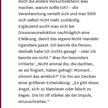
doch die andere Versuchsleiterin was
machen, warum sollte ich? – die
Verantwortung verteilt sich und man fühlt
sich selbst nicht mehr zuständig.
Ergänzend sucht man sich bei
Dissonanzreduktion nachträglich eine
Erklärung, damit das eigene Nicht-Handeln
irgendwie passt. Ich kannte die Person,
deshalb habe ich nichts gesagt – oder ich
kannte sie nicht.“ Was ihn besonders
irritierte: „Nicht einmal die, die dachten,
es sei fingiert, haben gefragt: Moment,
stimmt das wirklich?“ Für ihn ein Zeichen
einer größeren Entwicklung: „Es gibt diese
Angst, sich zu blamieren oder falsch zu
liegen. Die ist oft stärker als der Impuls,
einzuschreiten.“