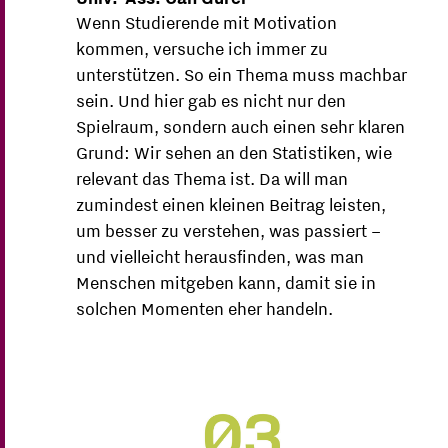
Wenn Studierende mit Motivation
kommen, versuche ich immer zu
unterstützen. So ein Thema muss machbar
sein. Und hier gab es nicht nur den
Spielraum, sondern auch einen sehr klaren
Grund: Wir sehen an den Statistiken, wie
relevant das Thema ist. Da will man
zumindest einen kleinen Beitrag leisten,
um besser zu verstehen, was passiert –
und vielleicht herausfinden, was man
Menschen mitgeben kann, damit sie in
solchen Momenten eher handeln.