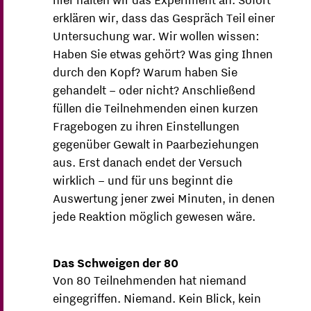
hier halten wir das Experiment an. Sofort
erklären wir, dass das Gespräch Teil einer
Untersuchung war. Wir wollen wissen:
Haben Sie etwas gehört? Was ging Ihnen
durch den Kopf? Warum haben Sie
gehandelt – oder nicht? Anschließend
füllen die Teilnehmenden einen kurzen
Fragebogen zu ihren Einstellungen
gegenüber Gewalt in Paarbeziehungen
aus. Erst danach endet der Versuch
wirklich – und für uns beginnt die
Auswertung jener zwei Minuten, in denen
jede Reaktion möglich gewesen wäre.
Das Schweigen der 80
Von 80 Teilnehmenden hat niemand
eingegriffen. Niemand. Kein Blick, kein