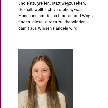
und einzugreifen, statt wegzusehen.
Deshalb wollte ich verstehen, was
Menschen am Helfen hindert, und Wege
finden, diese Hürden zu überwinden –
damit aus Wissen Handeln wird.