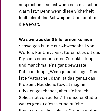
ansprechen – selbst wenn es ein falscher
Alarm ist.“ Denn wenn diese Sicherheit
fehlt, bleibt das Schweigen. Und mit ihm
die Gewalt.
Was wir aus der Stille lernen können
Schweigen ist nie nur Abwesenheit von
Worten. Für Univ.-Ass. Gürer ist es oft das
Ergebnis einer erlernten Zurückhaltung
und manchmal eine ganz bewusste
Entscheidung. „Wenn jemand sagt: ‚Das
ist Privatsache‘, dann ist das genau das
Problem. Häusliche Gewalt mag im
Privaten geschehen, aber sie braucht
Solidarität von außen.“ In unserer Studie
war es genau diese vermeintliche
Privatsphäre, die viele als Grund nannten,