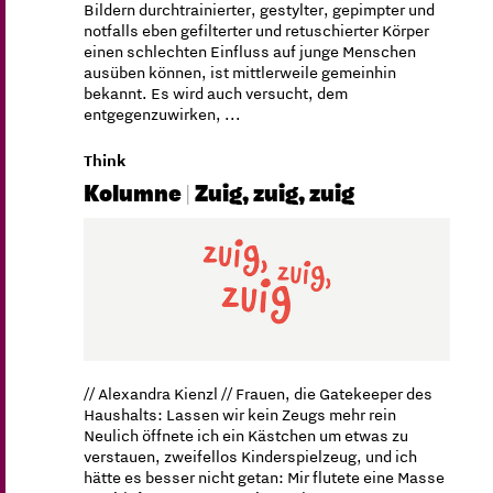
Bildern durchtrainierter, gestylter, gepimpter und
notfalls eben gefilterter und retuschierter Körper
einen schlechten Einfluss auf junge Menschen
ausüben können, ist mittlerweile gemeinhin
bekannt. Es wird auch versucht, dem
entgegenzuwirken, ...
Think
Kolumne | Zuig, zuig, zuig
// Alexandra Kienzl // Frauen, die Gatekeeper des
Haushalts: Lassen wir kein Zeugs mehr rein
Neulich öffnete ich ein Kästchen um etwas zu
verstauen, zweifellos Kinderspielzeug, und ich
hätte es besser nicht getan: Mir flutete eine Masse