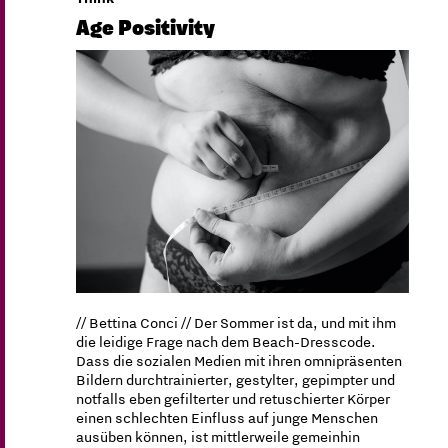
Age Positivity
// Bettina Conci // Der Sommer ist da, und mit ihm
die leidige Frage nach dem Beach-Dresscode.
Dass die sozialen Medien mit ihren omnipräsenten
Bildern durchtrainierter, gestylter, gepimpter und
notfalls eben gefilterter und retuschierter Körper
einen schlechten Einfluss auf junge Menschen
ausüben können, ist mittlerweile gemeinhin