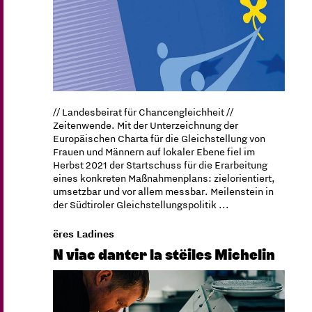
// Landesbeirat für Chancengleichheit //
Zeitenwende. Mit der Unterzeichnung der
Europäischen Charta für die Gleichstellung von
Frauen und Männern auf lokaler Ebene fiel im
Herbst 2021 der Startschuss für die Erarbeitung
eines konkreten Maßnahmenplans: zielorientiert,
umsetzbar und vor allem messbar. Meilenstein in
der Südtiroler Gleichstellungspolitik ...
ëres Ladines
N viac danter la stëiles Michelin