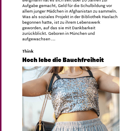
Aufgabe gemacht, Geld für die Schulbildung vor
allem junger Mädchen in Afghanistan zu sammeln.
Was als soziales Projekt in der Bibliothek Haslach
begonnen hatte, ist zu ihrem Lebenswerk
geworden, auf das sie mit Dankbarkeit
zurückblickt. Geboren in München und
aufgewachsen ...
Think
Hoch lebe die Bauchfreiheit