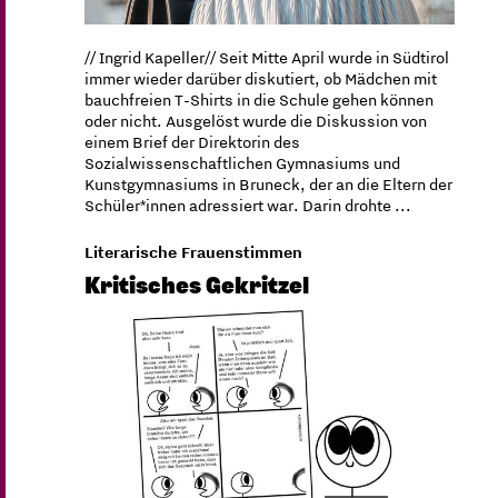
// Ingrid Kapeller// Seit Mitte April wurde in Südtirol
immer wieder darüber diskutiert, ob Mädchen mit
bauchfreien T-Shirts in die Schule gehen können
oder nicht. Ausgelöst wurde die Diskussion von
einem Brief der Direktorin des
Sozialwissenschaftlichen Gymnasiums und
Kunstgymnasiums in Bruneck, der an die Eltern der
Schüler*innen adressiert war. Darin drohte ...
Literarische Frauenstimmen
Kritisches Gekritzel