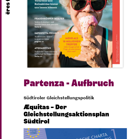
Partenza - Aufbruch
Südtiroler Gleichstellungspolitik
Æquitas – Der
Gleichstellungsaktionsplan
Südtirol