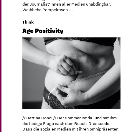
der Journalist*innen aller Medien unabdingbar.
Weibliche Perspektiven ...
Think
Age Positivity
// Bettina Conci // Der Sommer ist da, und mit ihm
die leidige Frage nach dem Beach-Dresscode.
Dass die sozialen Medien mit ihren omnipräsenten