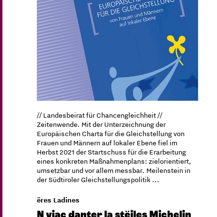
// Landesbeirat für Chancengleichheit //
Zeitenwende. Mit der Unterzeichnung der
Europäischen Charta für die Gleichstellung von
Frauen und Männern auf lokaler Ebene fiel im
Herbst 2021 der Startschuss für die Erarbeitung
eines konkreten Maßnahmenplans: zielorientiert,
umsetzbar und vor allem messbar. Meilenstein in
der Südtiroler Gleichstellungspolitik ...
ëres Ladines
N viac danter la stëiles Michelin