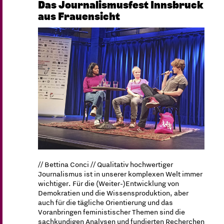
Das Journalismusfest Innsbruck
aus Frauensicht
// Bettina Conci // Qualitativ hochwertiger
Journalismus ist in unserer komplexen Welt immer
wichtiger. Für die (Weiter-)Entwicklung von
Demokratien und die Wissensproduktion, aber
auch für die tägliche Orientierung und das
Voranbringen feministischer Themen sind die
sachkundigen Analysen und fundierten Recherchen