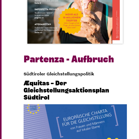
Partenza - Aufbruch
Südtiroler Gleichstellungspolitik
Æquitas – Der
Gleichstellungsaktionsplan
Südtirol