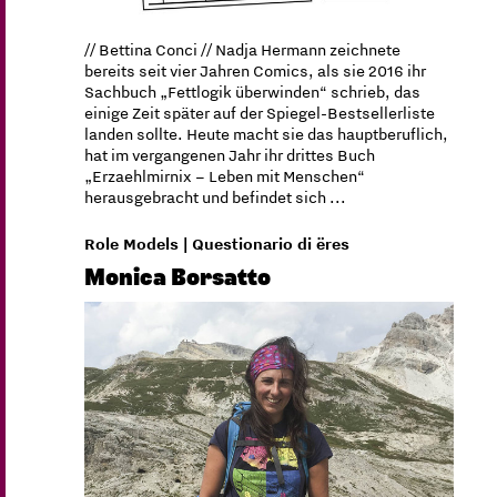
// Bettina Conci // Nadja Hermann zeichnete
bereits seit vier Jahren Comics, als sie 2016 ihr
Sachbuch „Fettlogik überwinden“ schrieb, das
einige Zeit später auf der Spiegel-Bestsellerliste
landen sollte. Heute macht sie das hauptberuflich,
hat im vergangenen Jahr ihr drittes Buch
„Erzaehlmirnix – Leben mit Menschen“
herausgebracht und befindet sich ...
Role Models | Questionario di ëres
Monica Borsatto