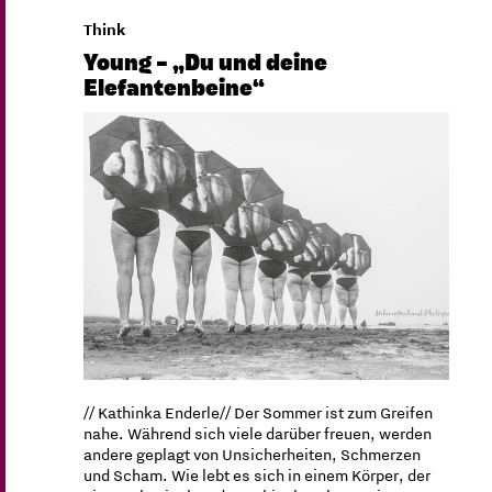
Think
Young – „Du und deine
Elefantenbeine“
// Kathinka Enderle// Der Sommer ist zum Greifen
nahe. Während sich viele darüber freuen, werden
andere geplagt von Unsicherheiten, Schmerzen
und Scham. Wie lebt es sich in einem Körper, der