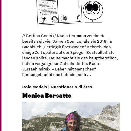
// Bettina Conci // Nadja Hermann zeichnete
bereits seit vier Jahren Comics, als sie 2016 ihr
Sachbuch „Fettlogik überwinden“ schrieb, das
einige Zeit später auf der Spiegel-Bestsellerliste
landen sollte. Heute macht sie das hauptberuflich,
hat im vergangenen Jahr ihr drittes Buch
„Erzaehlmirnix – Leben mit Menschen“
herausgebracht und befindet sich ...
Role Models | Questionario di ëres
Monica Borsatto