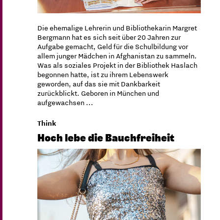
Die ehemalige Lehrerin und Bibliothekarin Margret
Bergmann hat es sich seit über 20 Jahren zur
Aufgabe gemacht, Geld für die Schulbildung vor
allem junger Mädchen in Afghanistan zu sammeln.
Was als soziales Projekt in der Bibliothek Haslach
begonnen hatte, ist zu ihrem Lebenswerk
geworden, auf das sie mit Dankbarkeit
zurückblickt. Geboren in München und
aufgewachsen ...
Think
Hoch lebe die Bauchfreiheit