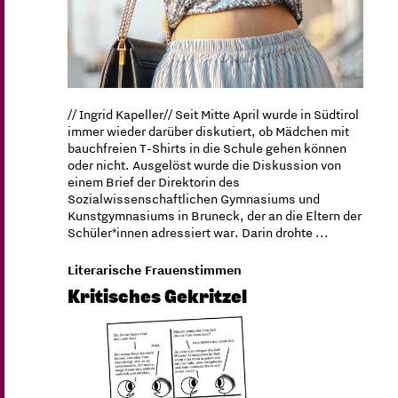
// Ingrid Kapeller// Seit Mitte April wurde in Südtirol
immer wieder darüber diskutiert, ob Mädchen mit
bauchfreien T-Shirts in die Schule gehen können
oder nicht. Ausgelöst wurde die Diskussion von
einem Brief der Direktorin des
Sozialwissenschaftlichen Gymnasiums und
Kunstgymnasiums in Bruneck, der an die Eltern der
Schüler*innen adressiert war. Darin drohte ...
Literarische Frauenstimmen
Kritisches Gekritzel