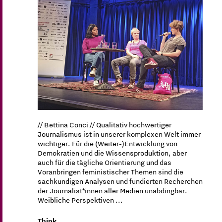
// Bettina Conci // Qualitativ hochwertiger
Journalismus ist in unserer komplexen Welt immer
wichtiger. Für die (Weiter-)Entwicklung von
Demokratien und die Wissensproduktion, aber
auch für die tägliche Orientierung und das
Voranbringen feministischer Themen sind die
sachkundigen Analysen und fundierten Recherchen
der Journalist*innen aller Medien unabdingbar.
Weibliche Perspektiven ...
Think