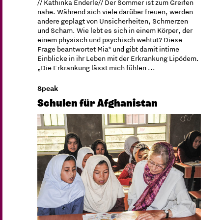
// Kathinka Enderle// Der Sommer ist zum Greifen
nahe. Während sich viele darüber freuen, werden
andere geplagt von Unsicherheiten, Schmerzen
und Scham. Wie lebt es sich in einem Körper, der
einem physisch und psychisch wehtut? Diese
Frage beantwortet Mia* und gibt damit intime
Einblicke in ihr Leben mit der Erkrankung Lipödem.
„Die Erkrankung lässt mich fühlen ...
Speak
Schulen für Afghanistan